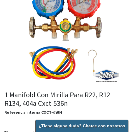
1 Manifold Con Mirilla Para R22, R12
R134, 404a Cxct-536n
Referencia interna
CXCT-536N
¿Tiene alguna duda? Chatee con nosotros